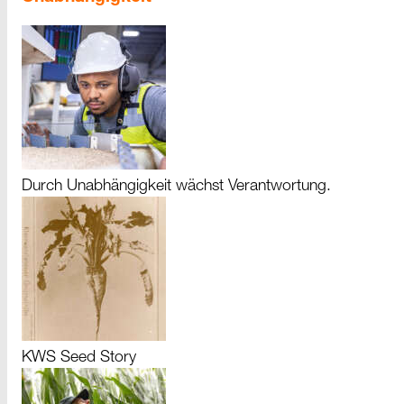
Durch Unabhängigkeit wächst Verantwortung.
KWS Seed Story