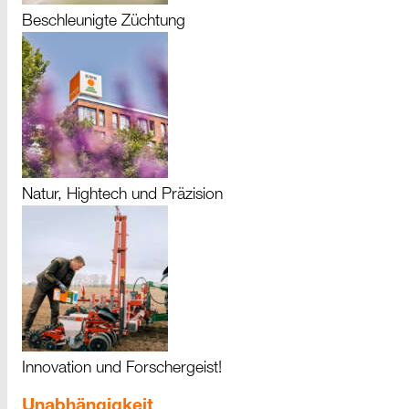
Beschleunigte Züchtung
Natur, Hightech und Präzision
Innovation und Forschergeist!
Unabhängigkeit