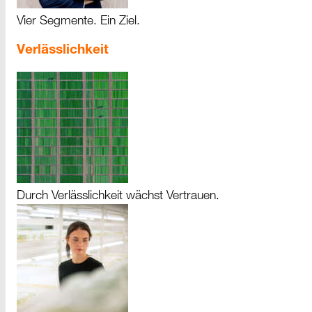
Vier Segmente. Ein Ziel.
Verlässlichkeit
Durch Verlässlichkeit wächst Vertrauen.