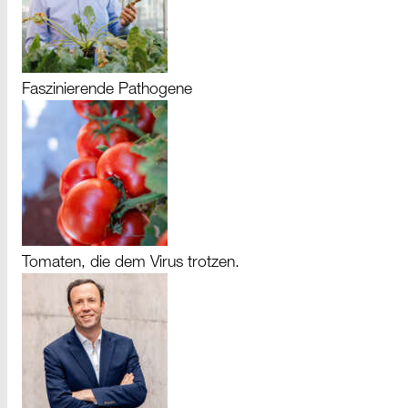
Faszinierende Pathogene
Tomaten, die dem Virus trotzen.