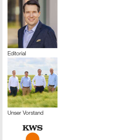
Editorial
Unser Vorstand