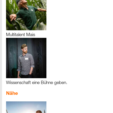
Multitalent Mais
Wissenschaft eine Bühne geben.
Nähe