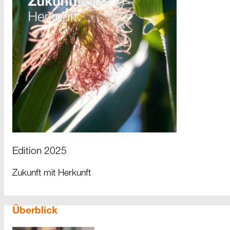
Edition 2025
Zukunft mit Herkunft
Überblick