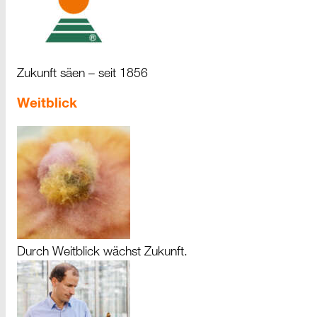
Zukunft säen – seit 1856
Weitblick
Durch Weitblick wächst Zukunft.